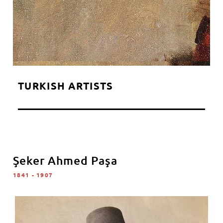
TURKISH ARTISTS
Şeker Ahmed Paşa
1841 - 1907