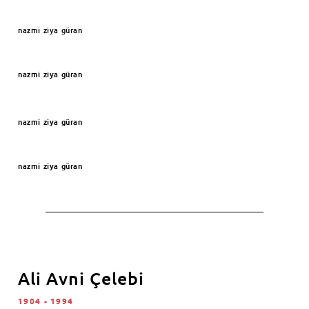
nazmi ziya güran
nazmi ziya güran
nazmi ziya güran
nazmi ziya güran
Ali Avni Çelebi
1904 - 1994