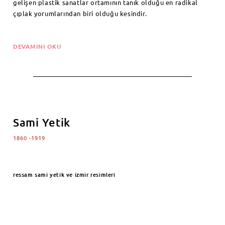
gelişen plastik sanatlar ortamının tanık olduğu en radikal
çıplak yorumlarından biri olduğu kesindir.
DEVAMINI OKU
Sami Yetik
1860 -1919
ressam sami yetik ve izmir resimleri