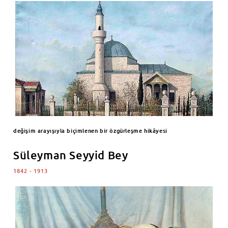
değişim arayışıyla biçimlenen bir özgürleşme hikâyesi
Süleyman Seyyid Bey
1842 - 1913