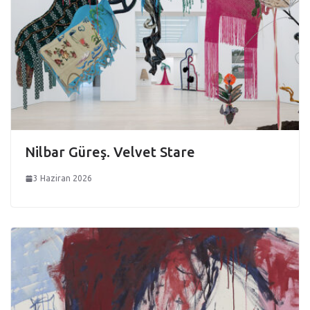
Nilbar Güreş. Velvet Stare
3 Haziran 2026