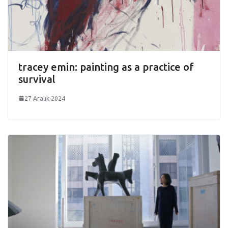
tracey emin: painting as a practice of
survival
27 Aralık 2024