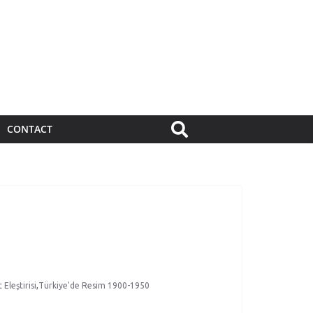
CONTACT
 Eleştirisi
,
Türkiye'de Resim 1900-1950