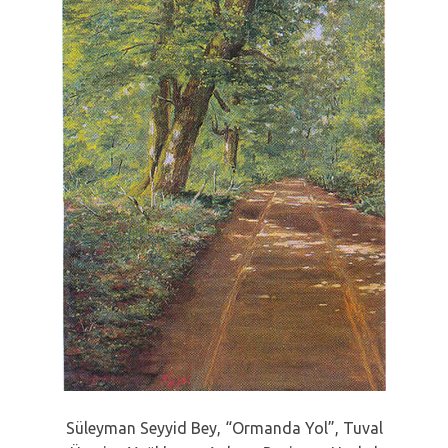
Süleyman Seyyid Bey, “Ormanda Yol”, Tuval