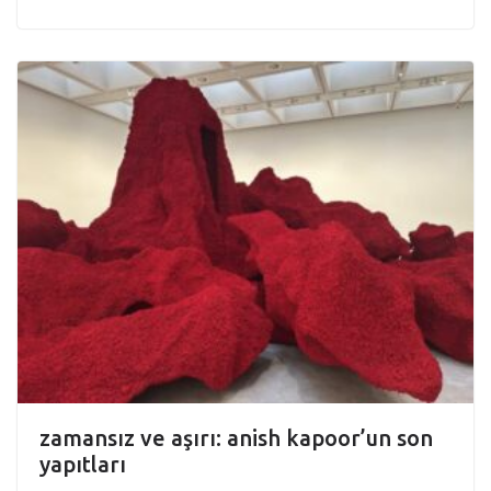
zamansız ve aşırı: anish kapoor’un son
yapıtları