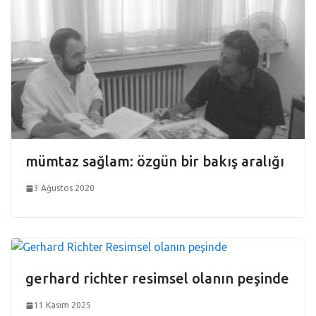
mümtaz sağlam: özgün bir bakış aralığı
3 Ağustos 2020
gerhard richter resimsel olanın peşinde
11 Kasım 2025