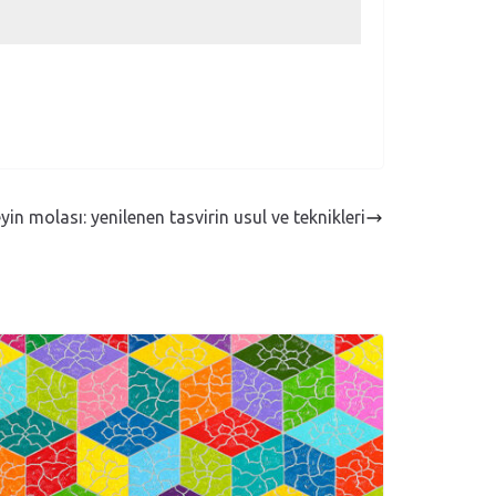
eyin molası: yenilenen tasvirin usul ve teknikleri