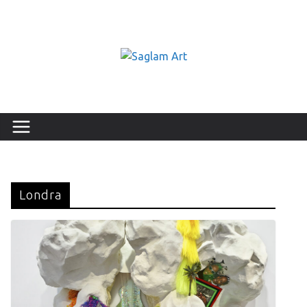
Londra