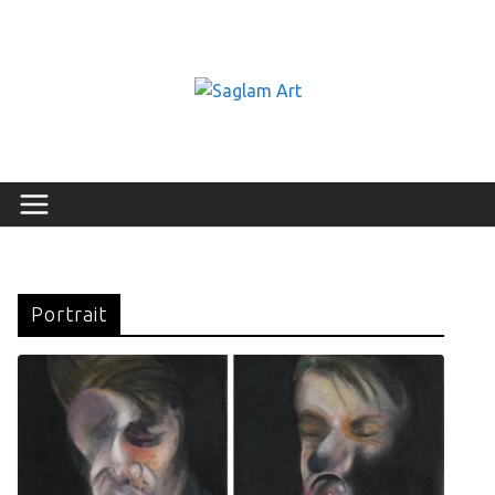
Portrait