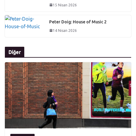
15 Nisan 2026
Peter Doig: House of Music 2
14 Nisan 2026
Diğer