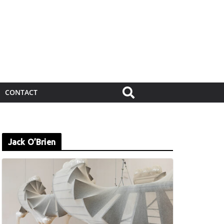
CONTACT
Jack O’Brien