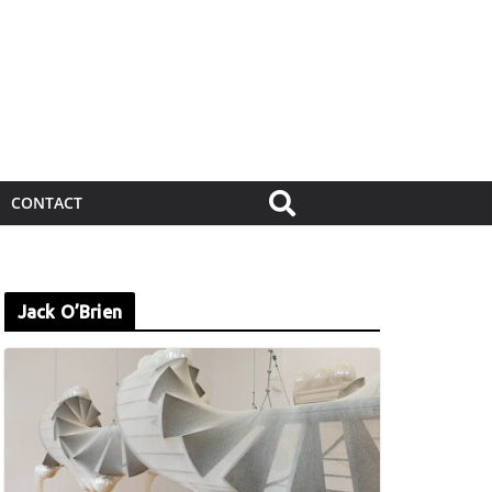
CONTACT
Jack O’Brien