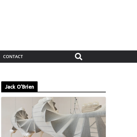
CONTACT
Jack O’Brien