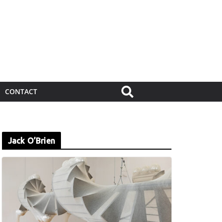
CONTACT
Jack O’Brien