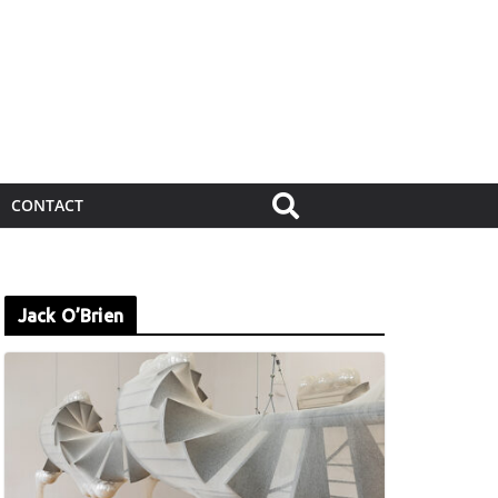
CONTACT
Jack O’Brien