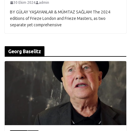
30 Ekim 2024
admin
BY GÜLAY YAŞAYANLAR & MÜMTAZ SAĞLAM The 2024
editions of Frieze London and Frieze Masters, as two
separate yet comprehensive
Georg Baselitz