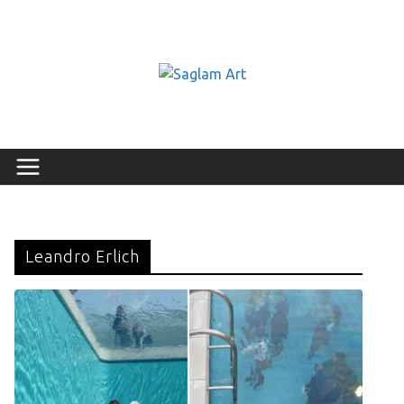
Leandro Erlich