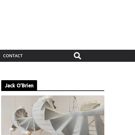
CONTACT
Jack O’Brien