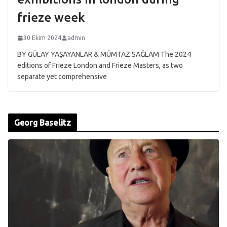
frieze week
30 Ekim 2024
admin
BY GÜLAY YAŞAYANLAR & MÜMTAZ SAĞLAM The 2024
editions of Frieze London and Frieze Masters, as two
separate yet comprehensive
Georg Baselitz