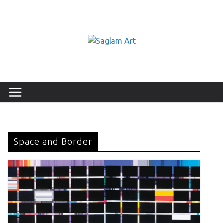
Space and Border