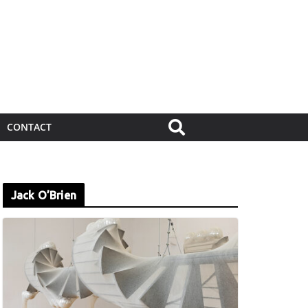
CONTACT
Jack O’Brien