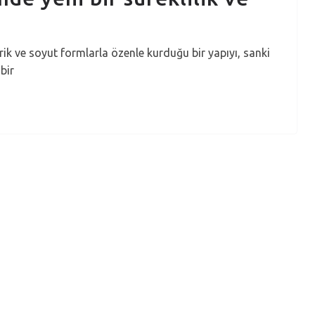
e soyut formlarla özenle kurduğu bir yapıyı, sanki
bir