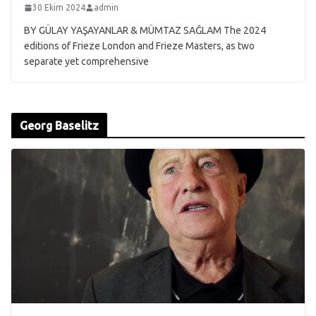
30 Ekim 2024
admin
BY GÜLAY YAŞAYANLAR & MÜMTAZ SAĞLAM The 2024
editions of Frieze London and Frieze Masters, as two
separate yet comprehensive
Georg Baselitz