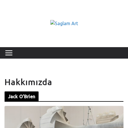
Hakkımızda
Jack O’Brien