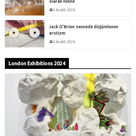
olarak nesne
6 Aralık 2024
Jack O’Brien: nesnede düğümlenen
erotizm
6 Aralık 2024
London Exhibitions 2024