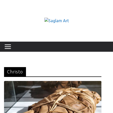
Christo