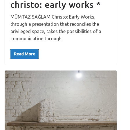
christo: early works *
MÜMTAZ SAĞLAM Christo: Early Works,
through a presentation that reconciles the
privileged space, takes the possibilities of a
communication through
Read More