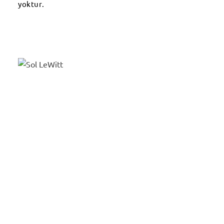
yoktur.