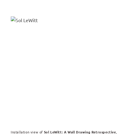
Installation view of
Sol LeWitt: A Wall Drawing Retrospective
,