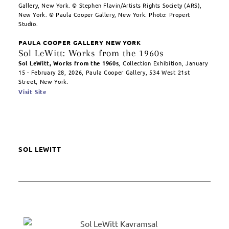
Gallery, New York. © Stephen Flavin/Artists Rights Society (ARS),
New York. © Paula Cooper Gallery, New York. Photo: Propert
Studio.
PAULA COOPER GALLERY NEW YORK
Sol LeWitt: Works from the 1960s
Sol LeWitt, Works from the 1960s
, Collection Exhibition, January
15 - February 28, 2026, Paula Cooper Gallery, 534 West 21st
Street, New York.
Visit Site
SOL LEWITT