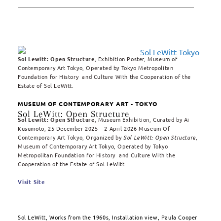
Sol Lewitt: Open Structure
, Exhibition Poster,
Museum of
Contemporary Art Tokyo, Operated by Tokyo Metropolitan
Foundation for History and Culture With the Cooperation of the
Estate of Sol LeWitt.
MUSEUM OF CONTEMPORARY ART - TOKYO
Sol LeWitt: Open Structure
Sol Lewitt: Open Structure
, Museum Exhibition, Curated by Ai
Kusumoto, 25 December 2025 – 2 April 2026 Museum Of
Contemporary Art Tokyo, Organized by
Sol LeWitt: Open Structure,
Museum of Contemporary Art Tokyo, Operated by Tokyo
Metropolitan Foundation for History and Culture With the
Cooperation of the Estate of Sol LeWitt.
Visit Site
Sol LeWitt, Works from the 1960s, Installation view, Paula Cooper