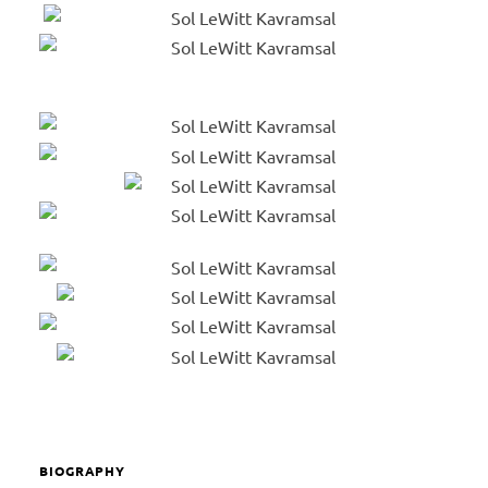
BIOGRAPHY