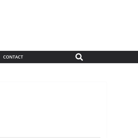
CONTACT