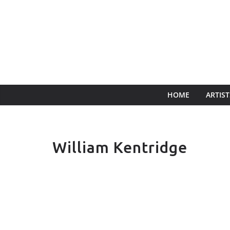
HOME
ARTIST
William Kentridge