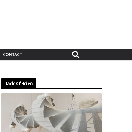
CONTACT
Jack O’Brien