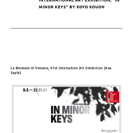
MINOR KEYS” BY KOYO KOUOH
La Biennale di Venezia, 61st Internation Art Exhibition (Ana
Sayfa)