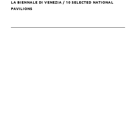
LA BIENNALE DI VENEZIA / 10 SELECTED NATIONAL
PAVILIONS