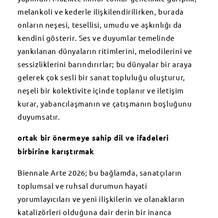
melankoli ve kederle ilişkilendirilirken, burada
onların neşesi, tesellisi, umudu ve aşkınlığı da
kendini gösterir. Ses ve duyumlar temelinde
yankılanan dünyaların ritimlerini, melodilerini ve
sessizliklerini barındırırlar; bu dünyalar bir araya
gelerek çok sesli bir sanat topluluğu oluşturur,
neşeli bir kolektivite içinde toplanır ve iletişim
kurar, yabancılaşmanın ve çatışmanın boşluğunu
duyumsatır.
ortak bir önermeye sahip dil ve ifadeleri
birbirine karıştırmak
Biennale Arte 2026; bu bağlamda, sanatçıların
toplumsal ve ruhsal durumun hayati
yorumlayıcıları ve yeni ilişkilerin ve olanakların
katalizörleri olduğuna dair derin bir inanca