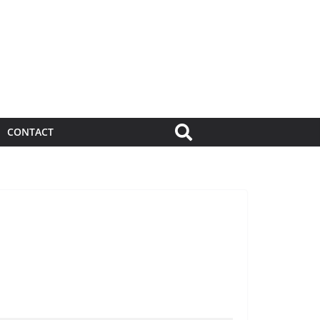
CONTACT