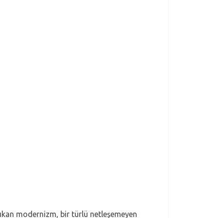
çıkan modernizm, bir türlü netleşemeyen