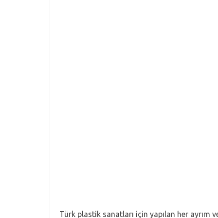
Türk plastik sanatları için yapılan her ayrı