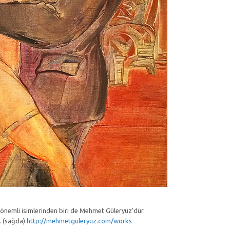
 önemli isimlerinden biri de Mehmet Güleryüz’dür.
. (sağda)
http://mehmetguleryuz.com/works