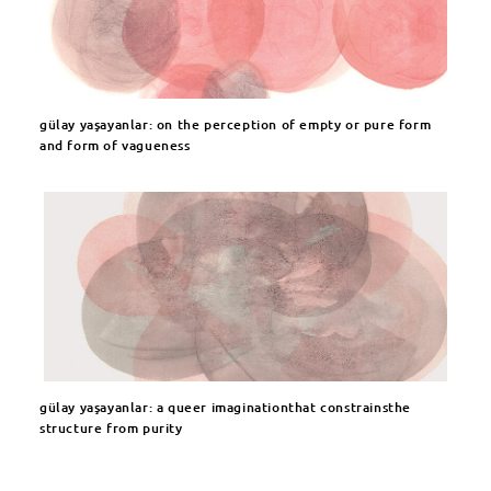
gülay yaşayanlar: on the perception of empty or pure form
and form of vagueness
gülay yaşayanlar: a queer imaginationthat constrainsthe
structure from purity