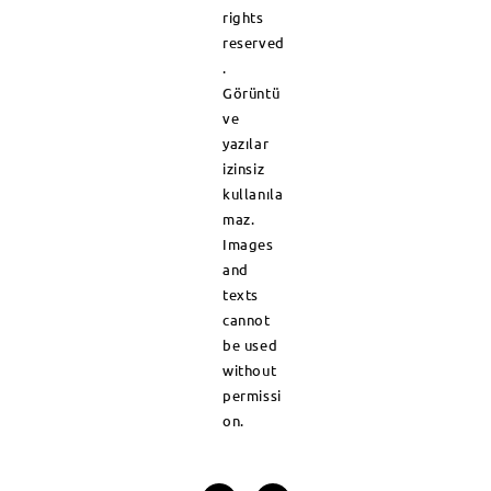
rights
reserved
.
Görüntü
ve
yazılar
izinsiz
kullanıla
maz.
Images
and
texts
cannot
be used
without
permissi
on.