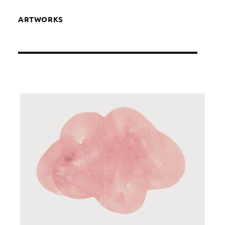
ARTWORKS