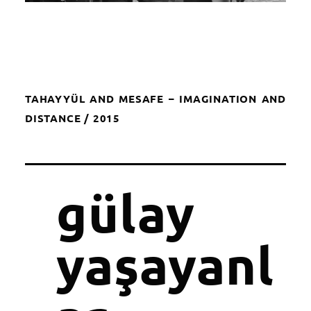
TAHAYYÜL AND MESAFE – IMAGINATION AND
DISTANCE / 2015
gülay
yaşayanl