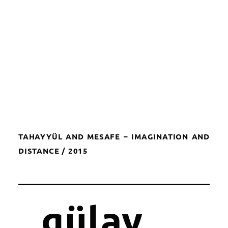
TAHAYYÜL AND MESAFE – IMAGINATION AND
DISTANCE / 2015
gülay