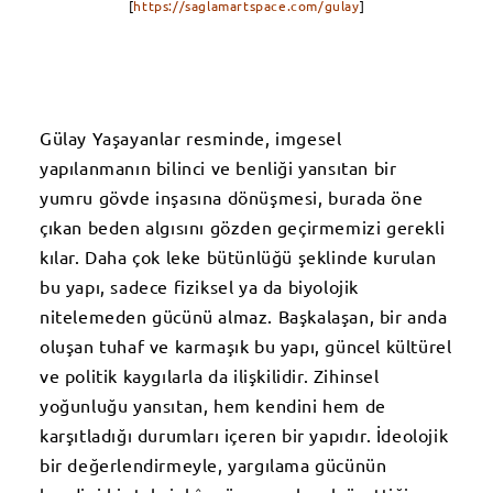
[
https://saglamartspace.com/gulay
]
Gülay Yaşayanlar resminde, imgesel
yapılanmanın bilinci ve benliği yansıtan bir
yumru gövde inşasına dönüşmesi, burada öne
çıkan beden algısını gözden geçirmemizi gerekli
kılar. Daha çok leke bütünlüğü şeklinde kurulan
bu yapı, sadece fiziksel ya da biyolojik
nitelemeden gücünü almaz. Başkalaşan, bir anda
oluşan tuhaf ve karmaşık bu yapı, güncel kültürel
ve politik kaygılarla da ilişkilidir. Zihinsel
yoğunluğu yansıtan, hem kendini hem de
karşıtladığı durumları içeren bir yapıdır. İdeolojik
bir değerlendirmeyle, yargılama gücünün